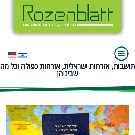
תושבות, אזרחות ישראלית, אזרחות כפולה וכל מה
שביניהן