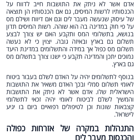
אדם אשר לא ניתק את התושבות חייב לדווח על
הכנסותיו לרשות המיסים, גם אם הכנסותיו הן תוצאה
של עיסוק שנעשה מעבר לים וגם אם דיווח ושילם מס
על פי חוק במדינה בה הוא שוהה. רשות המיסים תדון
בנושא, בתשלומי המס ותקבע האם יש צורך לבצע
תשלום גם בארץ ובאיזה גובה. יצוין כי לא נעשה
תשלום מס כפול אך במידה והתשלומים במדינת היעד
נמוכים יתכן והמדינה תקבע כי ישנו צורך בתשלום מס
גם בארץ.
בנוסף לתשלומים יהיה על האדם לשלם בעבור ביטוח
לאומי תשלום סמלי ובכך האדם משאיר את התושבות
הישראלית שלו. אדם אשר לא ניתק את התושבות
והמשיך לשלם לביטוח לאומי יהיה זכאי לתשלומי
קצבאות שונות וכן לטיפולים רפואיים ביום בו יגיע
לישראל.
התנהלות במקרה של אזרחות כפולה
והכנסות מעבר לים