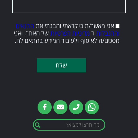
אני מאשר/ת כי קראתי והבנתי את
התנאים
וההגבלות
ו־
מדיניות הפרטיות
של האתר, ואני
מסכים/ה לאיסוף ולעיבוד המידע בהתאם לה.