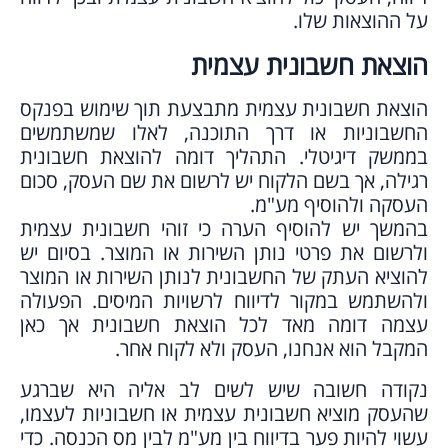
על ההוצאות שלו.
הוצאת חשבונית עצמית
הוצאת חשבונית עצמית מתבצעת תוך שימוש בפנקס
החשבוניות או דרך התוכנה, לאלו שמשתמשים
בממשק דיגיטלי. התהליך דומה להוצאת חשבונית
רגילה, אך בשם הלקוח יש לרשום את שם העסק, סכום
העסקה ולהוסיף מע"מ.
בהמשך יש להוסיף הערה כי זוהי חשבונית עצמית
ולרשום את פרטי נותן השירות או המוצר. בסיום יש
להוציא העתק של החשבונית לנותן השירות או המוצר
ולהשתמש במקור לדיווח לרשויות המיסים. הפעולה
עצמה דומה מאד לכל הוצאת חשבונית אך כאן
המקבל הוא אנחנו, העסק ולא לקוח אחר.
נקודה חשובה שיש לשים לב אליה היא שברגע
שהעסק מוציא חשבונית עצמית או חשבוניות לעצמו,
עשוי להיות פער בדיווח בין מע"מ לבין מס הכנסה. כדי