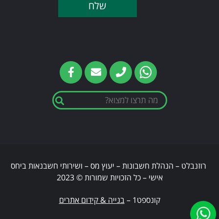
רוזנבלט – הנהלת חשבונות – יעוץ מס – ושירותי חשבנאות ביחס
אישי – כל הזכויות שמורות © 2023
קונספט1 –
בנייה & קידום אתרים