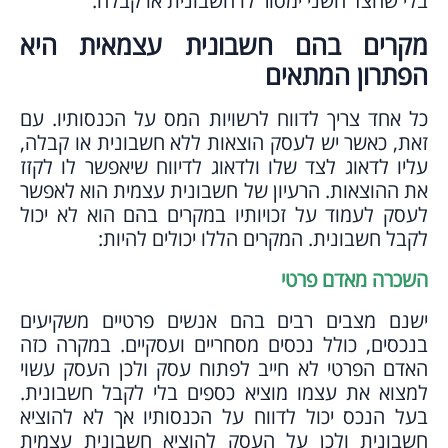
בלי שהצד השני ימסור לו חשבונית או קבלה.
מקרים בהם חשבונית עצמאית היא
הפתרון המתאים
כל אחד צריך לדווח לרשויות המס על הכנסותיו. עם
זאת, כאשר יש לעסק הוצאות ללא חשבונית או קבלה,
עליו לדאוג לצד שלו ולדאוג לדיווח שיאפשר לו לקזז
את ההוצאות. הרעיון של חשבונית עצמית הוא לאפשר
לעסק לעמוד על זכויותיו במקרים בהם הוא לא יכול
לקבל חשבונית. המקרים הללו יכולים להיות:
השכרה מאדם פרטי
ישנם מצבים רבים בהם אנשים פרטיים משקיעים
בנכסים, כולל נכסים מסחריים ועסקיים. במקרה כזה
האדם הפרטי לא חייב לפתוח עסק ולכן העסק עשוי
למצוא את עצמו מוציא כספים בלי לקבל חשבונית.
בעל הנכס יכול לדווח על הכנסותיו אך לא להוציא
חשבונית ולכן על העסק להוציא חשבונית עצמית