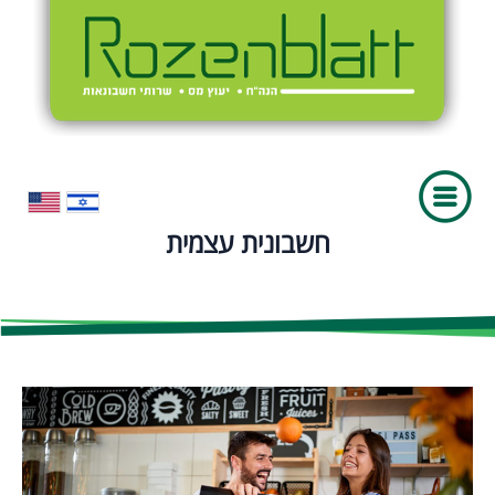
חשבונית עצמית