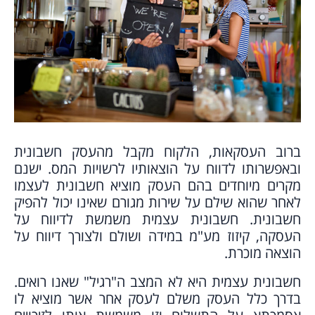
ברוב העסקאות, הלקוח מקבל מהעסק חשבונית
ובאפשרותו לדווח על הוצאותיו לרשויות המס. ישנם
מקרים מיוחדים בהם העסק מוציא חשבונית לעצמו
לאחר שהוא שילם על שירות מגורם שאינו יכול להפיק
חשבונית. חשבונית עצמית משמשת לדיווח על
העסקה, קיזוז מע"מ במידה ושולם ולצורך דיווח על
הוצאה מוכרת.
חשבונית עצמית היא לא המצב ה"רגיל" שאנו רואים.
בדרך כלל העסק משלם לעסק אחר אשר מוציא לו