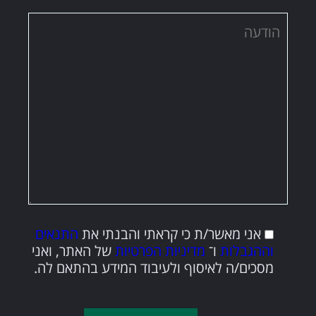
אני מאשר/ת כי קראתי והבנתי את
התנאים
וההגבלות
ו־
מדיניות הפרטיות
של האתר, ואני
מסכים/ה לאיסוף ולעיבוד המידע בהתאם לה.