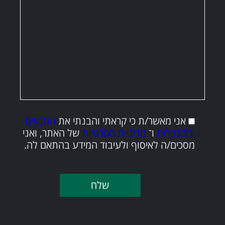
אני מאשר/ת כי קראתי והבנתי את
התנאים
וההגבלות
ו־
מדיניות הפרטיות
של האתר, ואני
מסכים/ה לאיסוף ולעיבוד המידע בהתאם לה.