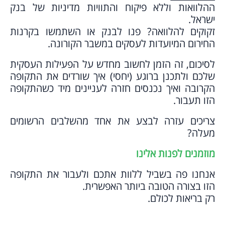
ההלוואות וללא פיקוח והתוויות מדיניות של בנק
ישראל.
זקוקים להלוואה? פנו לבנק או השתמשו בקרנות
החירום המיועדות לעסקים במשבר הקורונה.
לסיכום, זה הזמן לחשוב מחדש על הפעילות העסקית
שלכם ולתכנן ברוגע (יחסי) איך שורדים את התקופה
הקרובה ואיך נכנסים חזרה לעניינים מיד כשהתקופה
הזו תעבור.
צריכים עזרה לבצע את אחד מהשלבים הרשומים
מעלה?
מוזמנים לפנות אלינו
אנחנו פה בשביל ללוות אתכם ולעבור את התקופה
הזו בצורה הטובה ביותר האפשרית.
רק בריאות לכולם.