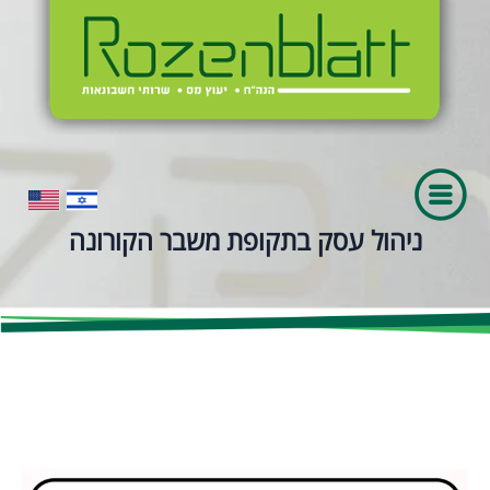
ניהול עסק בתקופת משבר הקורונה