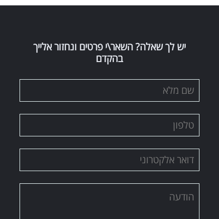
יש לך שאלה? השאר\י פרטים ונחזור אלייך
בהקדם