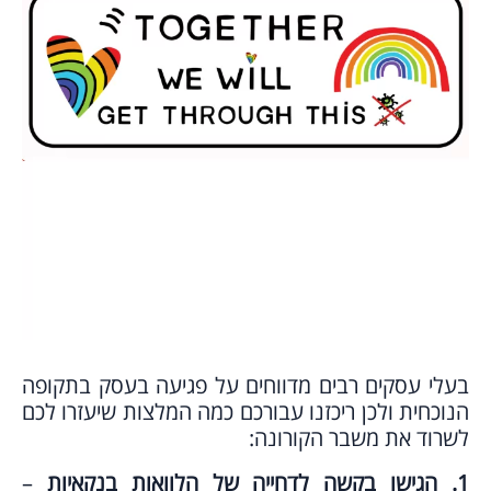
בעלי עסקים רבים מדווחים על פגיעה בעסק בתקופה
הנוכחית ולכן ריכזנו עבורכם כמה המלצות שיעזרו לכם
לשרוד את משבר הקורונה:
1. הגישו בקשה לדחייה של הלוואות בנקאיות
–