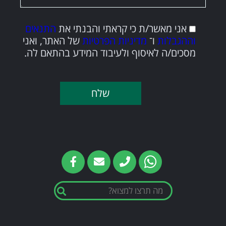
אני מאשר/ת כי קראתי והבנתי את
התנאים
וההגבלות
ו־
מדיניות הפרטיות
של האתר, ואני
מסכים/ה לאיסוף ולעיבוד המידע בהתאם לה.