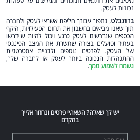
מיטיבים את התנאים הנוכחיים וממליצים על פעולות
נכונות לעסק.
ברוזנבלט
, נתפור עבורך חליפת אשראי לעסק ולחברה
תוך שאנו מביאים בחשבון את תחום הפעילויות, היקף
הכספים שנדרשים לעסק כרגע ויכול להיות שיידרשו
בעתיד ופועלים בצורה שתשרת את המצב הפיננסי
של העסק. לפרטים נוספים ולבניית אסטרטגיית
ההתנהלות הנכונה ביותר לעסק או לחברה שלך,
נשמח לשמוע ממך
.
יש לך שאלה? השאר\י פרטים ונחזור אלייך
בהקדם