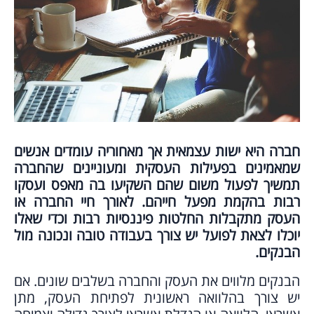
חברה היא ישות עצמאית אך מאחוריה עומדים אנשים
שמאמינים בפעילות העסקית ומעוניינים שהחברה
תמשיך לפעול משום שהם השקיעו בה מאפס ועסקו
רבות בהקמת מפעל חייהם. לאורך חיי החברה או
העסק מתקבלות החלטות פיננסיות רבות וכדי שאלו
יוכלו לצאת לפועל יש צורך בעבודה טובה ונכונה מול
הבנקים.
הבנקים מלווים את העסק והחברה בשלבים שונים. אם
יש צורך בהלוואה ראשונית לפתיחת העסק, מתן