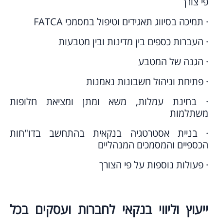
פי צורך
· תמיכה בסיווג תאגידים וטיפול במסמכי FATCA
· העברות כספים בין מדינות ובין מטבעות
· הגנה של המטבע
· פתיחת וניהול חשבונות נאמנות
· בחינת עמלות, משא ומתן ומציאת חלופות
משתלמות
· בניית אסטרטגיה בנקאית בהתחשב בדו"חות
הכספיים והמסמכים המנהליים
· פעולות נוספות על פי הצורך
ייעוץ וליווי בנקאי לחברות ועסקים בכל