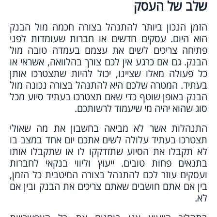
שלב של העסק
הזמן הנכון ביותר להתנהל בצורה חכמה מול הבנק
הוא היום. עסקים חדשים או חברות שעומדות לפני
פתיחה צריכים לשים את עצמם בעמדה טובה מול
הבנק. גם אם כרגע אין לכם צורך בהלוואה, אשראי או
כל פעולה מאלו שציינו, יכול להיות שתצטרכו אותן
בעתיד. המטרה שלכם היא להתנהל בצורה נכונה מול
הבנק באופן שוטף כדי שאם תצטרכו בעתיד סיוע מכל
סוג שהוא יהיה מי שיעמוד לרשותכם.
התנהלות אשר לא מביאה בחשבון את מה שאולי
תצטרכו בעתיד עלולה לשים אתכם יום אחד במצב בו
לא תקבלו את הסיוע שתזדקקו לו או שתקבלו אותו
בתנאים פחות טובים. ייעוץ וליווי בנקאי לחברות
ועסקים עוזר לכם להתנהל בצורה המיטבית כל הזמן,
בין אם אתם חושבים שאתם צריכים את הבנק ובין אם
לא.