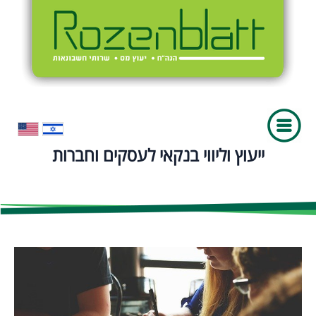
ייעוץ וליווי בנקאי לעסקים וחברות