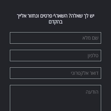
יש לך שאלה? השאר\י פרטים ונחזור אלייך
בהקדם