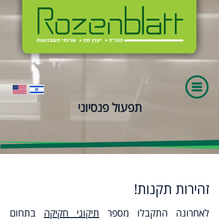
תפעול פנסיוני
זהירות תקנות!
לאחרונה התקבלו מספר
תיקוני חקיקה
בתחום