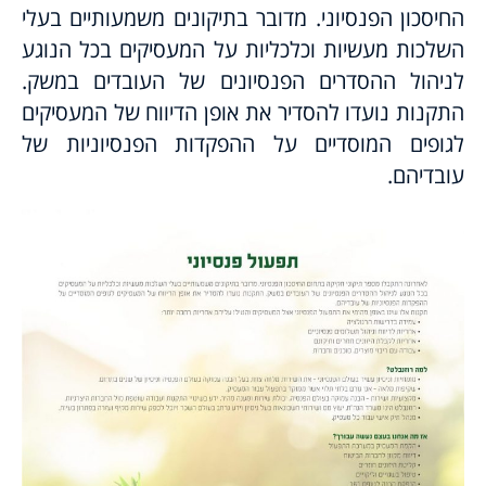
החיסכון הפנסיוני. מדובר בתיקונים משמעותיים בעלי
השלכות מעשיות וכלכליות על המעסיקים בכל הנוגע
לניהול ההסדרים הפנסיונים של העובדים במשק.
התקנות נועדו להסדיר את אופן הדיווח של המעסיקים
לגופים המוסדיים על ההפקדות הפנסיוניות של
עובדיהם.